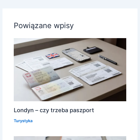
Powiązane wpisy
Londyn – czy trzeba paszport
Turystyka