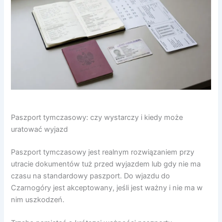
Paszport tymczasowy: czy wystarczy i kiedy może
uratować wyjazd
Paszport tymczasowy jest realnym rozwiązaniem przy
utracie dokumentów tuż przed wyjazdem lub gdy nie ma
czasu na standardowy paszport. Do wjazdu do
Czarnogóry jest akceptowany, jeśli jest ważny i nie ma w
nim uszkodzeń.