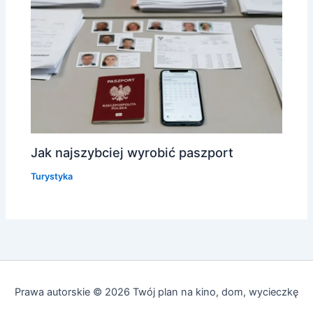
Jak najszybciej wyrobić paszport
Turystyka
Prawa autorskie © 2026 Twój plan na kino, dom, wycieczkę