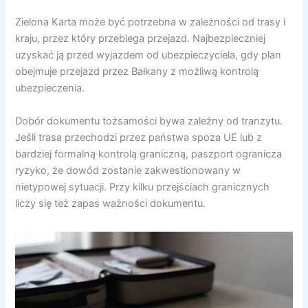
Zielona Karta może być potrzebna w zależności od trasy i
kraju, przez który przebiega przejazd. Najbezpieczniej
uzyskać ją przed wyjazdem od ubezpieczyciela, gdy plan
obejmuje przejazd przez Bałkany z możliwą kontrolą
ubezpieczenia.
Dobór dokumentu tożsamości bywa zależny od tranzytu.
Jeśli trasa przechodzi przez państwa spoza UE lub z
bardziej formalną kontrolą graniczną, paszport ogranicza
ryzyko, że dowód zostanie zakwestionowany w
nietypowej sytuacji. Przy kilku przejściach granicznych
liczy się też zapas ważności dokumentu.