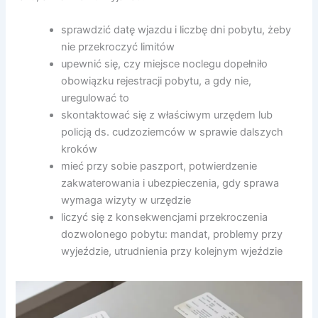
sprawdzić datę wjazdu i liczbę dni pobytu, żeby
nie przekroczyć limitów
upewnić się, czy miejsce noclegu dopełniło
obowiązku rejestracji pobytu, a gdy nie,
uregulować to
skontaktować się z właściwym urzędem lub
policją ds. cudzoziemców w sprawie dalszych
kroków
mieć przy sobie paszport, potwierdzenie
zakwaterowania i ubezpieczenia, gdy sprawa
wymaga wizyty w urzędzie
liczyć się z konsekwencjami przekroczenia
dozwolonego pobytu: mandat, problemy przy
wyjeździe, utrudnienia przy kolejnym wjeździe