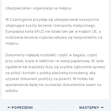
Ubezpieczenie i organizacja na miejscu
W Czarnogórze przydaje się ubezpieczenie turystyczne
obejmujące koszty leczenia i transportu medycznego.
Europejska karta EKUZ nie działa tam jak w krajach UE, a
rozliczenie leczenia częściej odbywa się bezpośrednio na
miejscu.
Dokumenty najlepiej rozdzielić: część w bagażu, część
przy sobie, kopie w telefonie i w wersji papierowej. W razie
zgubienia lub kradzieży liczy się szybkie zgłoszenie sprawy
na policji i kontakt z polską placówką konsularną, aby
uzyskać dokument podróży na powrót. W hotelu lub
apartamencie lepiej nie zostawiać dokumentów luzem na
widoku
POPRZEDNI
NASTĘPNY