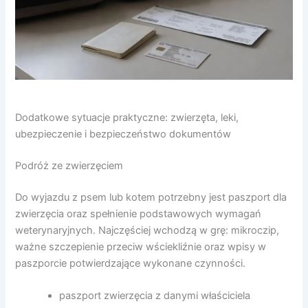
Dodatkowe sytuacje praktyczne: zwierzęta, leki,
ubezpieczenie i bezpieczeństwo dokumentów
Podróż ze zwierzęciem
Do wyjazdu z psem lub kotem potrzebny jest paszport dla
zwierzęcia oraz spełnienie podstawowych wymagań
weterynaryjnych. Najczęściej wchodzą w grę: mikroczip,
ważne szczepienie przeciw wściekliźnie oraz wpisy w
paszporcie potwierdzające wykonane czynności.
paszport zwierzęcia z danymi właściciela