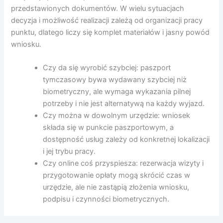
przedstawionych dokumentów. W wielu sytuacjach
decyzja i możliwość realizacji zależą od organizacji pracy
punktu, dlatego liczy się komplet materiałów i jasny powód
wniosku.
Czy da się wyrobić szybciej: paszport
tymczasowy bywa wydawany szybciej niż
biometryczny, ale wymaga wykazania pilnej
potrzeby i nie jest alternatywą na każdy wyjazd.
Czy można w dowolnym urzędzie: wniosek
składa się w punkcie paszportowym, a
dostępność usług zależy od konkretnej lokalizacji
i jej trybu pracy.
Czy online coś przyspiesza: rezerwacja wizyty i
przygotowanie opłaty mogą skrócić czas w
urzędzie, ale nie zastąpią złożenia wniosku,
podpisu i czynności biometrycznych.