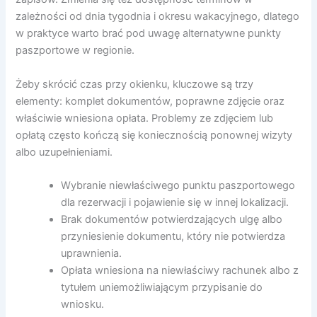
zależności od dnia tygodnia i okresu wakacyjnego, dlatego
w praktyce warto brać pod uwagę alternatywne punkty
paszportowe w regionie.
Żeby skrócić czas przy okienku, kluczowe są trzy
elementy: komplet dokumentów, poprawne zdjęcie oraz
właściwie wniesiona opłata. Problemy ze zdjęciem lub
opłatą często kończą się koniecznością ponownej wizyty
albo uzupełnieniami.
Wybranie niewłaściwego punktu paszportowego
dla rezerwacji i pojawienie się w innej lokalizacji.
Brak dokumentów potwierdzających ulgę albo
przyniesienie dokumentu, który nie potwierdza
uprawnienia.
Opłata wniesiona na niewłaściwy rachunek albo z
tytułem uniemożliwiającym przypisanie do
wniosku.