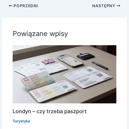
POPRZEDNI
NASTĘPNY
Powiązane wpisy
Londyn – czy trzeba paszport
Turystyka