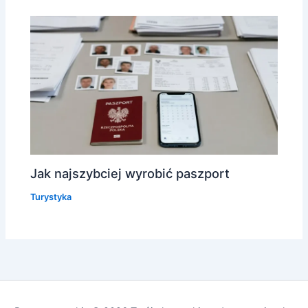
Jak najszybciej wyrobić paszport
Turystyka