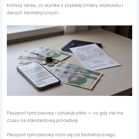
krótszy okres, co wynika z szybkiej zmiany wizerunku i
danych biometrycznych.
Paszport tymczasowy i sytuacje pilne — co gdy nie ma
czasu na standardową procedurę
Paszport tymczasowy różni się od biometrycznego