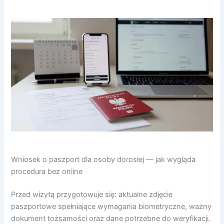
Wniosek o paszport dla osoby dorosłej — jak wygląda
procedura bez online
Przed wizytą przygotowuje się: aktualne zdjęcie
paszportowe spełniające wymagania biometryczne, ważny
dokument tożsamości oraz dane potrzebne do weryfikacji.