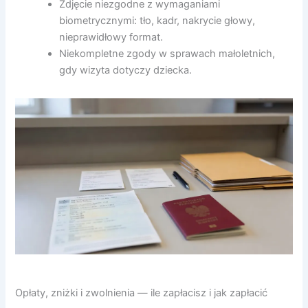
Zdjęcie niezgodne z wymaganiami
biometrycznymi: tło, kadr, nakrycie głowy,
nieprawidłowy format.
Niekompletne zgody w sprawach małoletnich,
gdy wizyta dotyczy dziecka.
Opłaty, zniżki i zwolnienia — ile zapłacisz i jak zapłacić