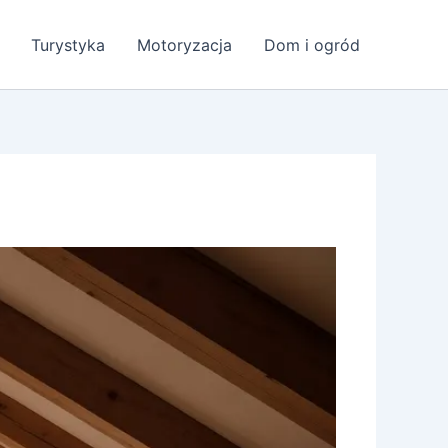
Turystyka
Motoryzacja
Dom i ogród