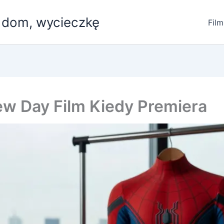
, dom, wycieczkę
Film
w Day Film Kiedy Premiera