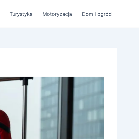
Turystyka
Motoryzacja
Dom i ogród