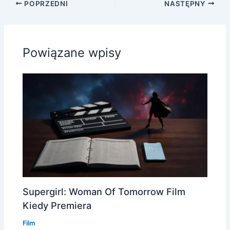
POPRZEDNI
NASTĘPNY
Powiązane wpisy
Supergirl: Woman Of Tomorrow Film
Kiedy Premiera
Film