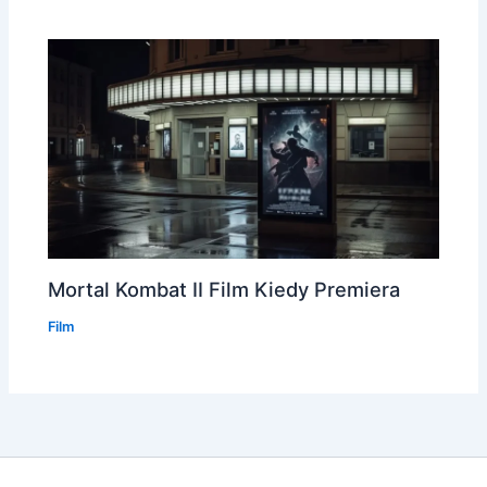
Mortal Kombat II Film Kiedy Premiera
Film