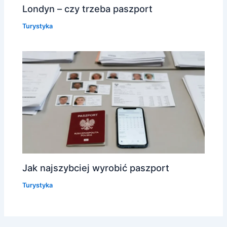
Londyn – czy trzeba paszport
Turystyka
Jak najszybciej wyrobić paszport
Turystyka