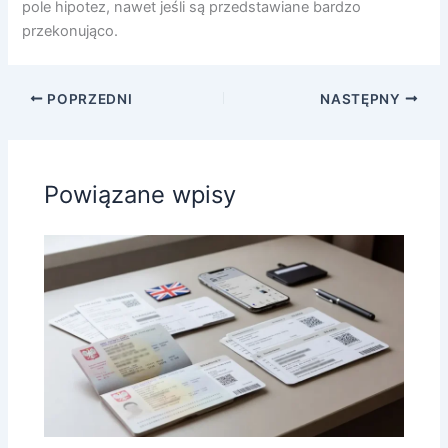
pole hipotez, nawet jeśli są przedstawiane bardzo
przekonująco.
POPRZEDNI
NASTĘPNY
Powiązane wpisy